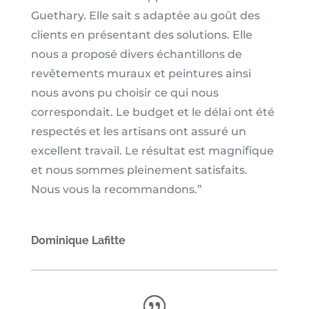
Guethary. Elle sait s adaptée au goût des
clients en présentant des solutions. Elle
nous a proposé divers échantillons de
revêtements muraux et peintures ainsi
nous avons pu choisir ce qui nous
correspondait. Le budget et le délai ont été
respectés et les artisans ont assuré un
excellent travail. Le résultat est magnifique
et nous sommes pleinement satisfaits.
Nous vous la recommandons.”
Dominique Lafitte