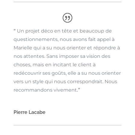
“
Un projet déco en tête et beaucoup de
questionnements, nous avons fait appel à
Marielle qui a su nous orienter et répondre à
nos attentes. Sans imposer sa vision des
choses, mais en incitant le client à
redécouvrir ses goûts, elle a su nous orienter
vers un style qui nous correspondrait. Nous
recommandons vivement
.”
Pierre Lacabe