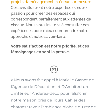
projets d’aménagement intérieur sur mesure.
Ces avis illustrent notre expertise et notre
passion pour créer des espaces qui
correspondent parfaitement aux attentes de
chacun. Nous vous invitons à consulter ces
expériences pour mieux comprendre notre
approche et notre savoir-faire.
Votre satisfaction est notre priorité, et ces
témoignages en sont la preuve.
«
Nous avons fait appel à Marielle Granet de
l’Agence de Décoration et D’Architecture
d’intérieur Anderea-deco pour rafraîchir
notre maison près de Tours. Cahier des
charges : revoir l’ambiance globale du rez de