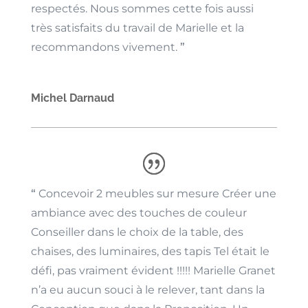
respectés. Nous sommes cette fois aussi
très satisfaits du travail de Marielle et la
recommandons vivement.
”
Michel Darnaud
“
Concevoir 2 meubles sur mesure Créer une
ambiance avec des touches de couleur
Conseiller dans le choix de la table, des
chaises, des luminaires, des tapis Tel était le
défi, pas vraiment évident !!!!! Marielle Granet
n’a eu aucun souci à le relever, tant dans la