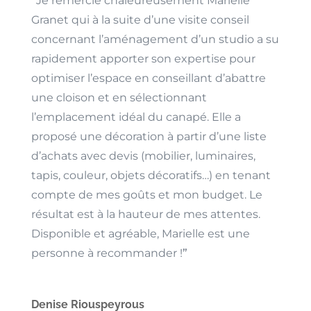
“
Je remercie chaleureusement Marielle
Granet qui à la suite d’une visite conseil
concernant l’aménagement d’un studio a su
rapidement apporter son expertise pour
optimiser l’espace en conseillant d’abattre
une cloison et en sélectionnant
l’emplacement idéal du canapé. Elle a
proposé une décoration à partir d’une liste
d’achats avec devis (mobilier, luminaires,
tapis, couleur, objets décoratifs…) en tenant
compte de mes goûts et mon budget. Le
résultat est à la hauteur de mes attentes.
Disponible et agréable, Marielle est une
personne à recommander !
”
Denise Riouspeyrous