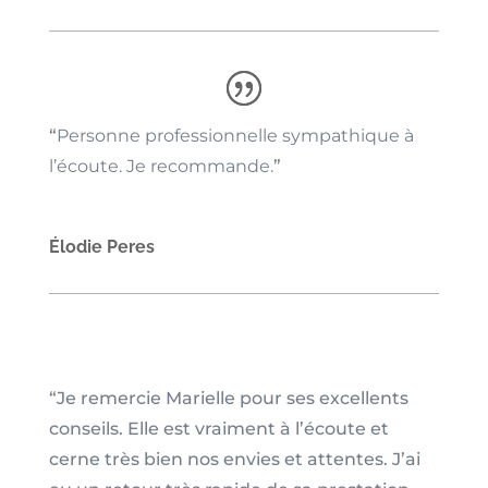
“
Personne professionnelle sympathique à
l’écoute. Je recommande.
”
Élodie Peres
“Je remercie Marielle pour ses excellents
conseils. Elle est vraiment à l’écoute et
cerne très bien nos envies et attentes. J’ai