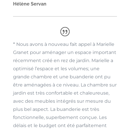
Hélène Servan
“
Nous avons à nouveau fait appel à Marielle
Granet pour aménager un espace important
récemment créé en rez de jardin. Marielle a
optimisé l’espace et les volumes; une
grande chambre et une buanderie ont pu
être aménagées à ce niveau. La chambre sur
jardin est très confortable et chaleureuse,
avec des meubles intégrés sur mesure du
plus bel aspect. La buanderie est très
fonctionnelle, superbement conçue. Les
délais et le budget ont été parfaitement