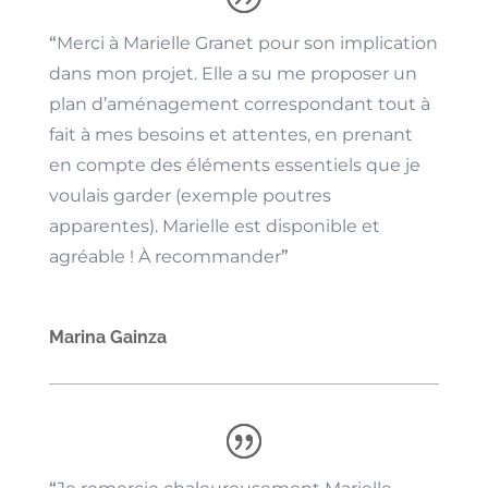
“
Merci à Marielle Granet pour son implication
dans mon projet. Elle a su me proposer un
plan d’aménagement correspondant tout à
fait à mes besoins et attentes, en prenant
en compte des éléments essentiels que je
voulais garder (exemple poutres
apparentes). Marielle est disponible et
agréable ! À recommander
”
Marina Gainza