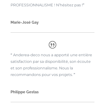
PROFESSIONNALISME ! N’hésitez pas !
”
Marie-José Gay
“
Anderea-deco nous a apporté une entière
satisfaction par sa disponibilité, son écoute
et son professionnalisme. Nous la
recommandons pour vos projets.
”
Philippe Gestas