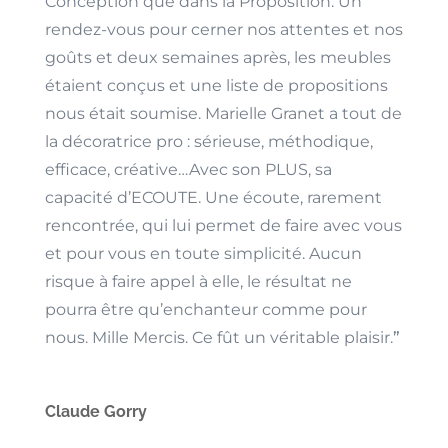
Conception que dans la Proposition. Un
rendez-vous pour cerner nos attentes et nos
goûts et deux semaines après, les meubles
étaient conçus et une liste de propositions
nous était soumise. Marielle Granet a tout de
la décoratrice pro : sérieuse, méthodique,
efficace, créative…Avec son PLUS, sa
capacité d’ECOUTE. Une écoute, rarement
rencontrée, qui lui permet de faire avec vous
et pour vous en toute simplicité. Aucun
risque à faire appel à elle, le résultat ne
pourra être qu’enchanteur comme pour
nous. Mille Mercis. Ce fût un véritable plaisir.
”
Claude Gorry