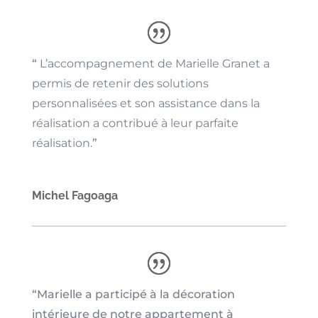
“
L’accompagnement de Marielle Granet a
permis de retenir des solutions
personnalisées et son assistance dans la
réalisation a contribué à leur parfaite
réalisation.
”
Michel Fagoaga
“Marielle a participé à la décoration
intérieure de notre appartement à