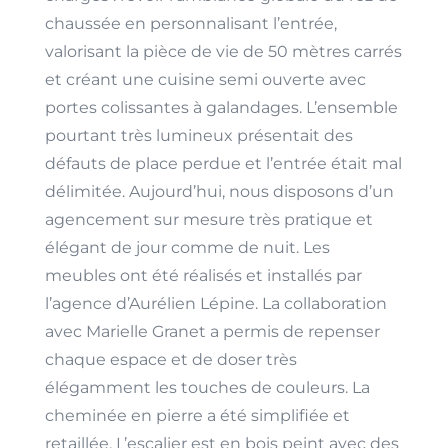
chaussée en personnalisant l’entrée,
valorisant la pièce de vie de 50 mètres carrés
et créant une cuisine semi ouverte avec
portes colissantes à galandages. L’ensemble
pourtant très lumineux présentait des
défauts de place perdue et l’entrée était mal
délimitée. Aujourd’hui, nous disposons d’un
agencement sur mesure très pratique et
élégant de jour comme de nuit. Les
meubles ont été réalisés et installés par
l’agence d’Aurélien Lépine. La collaboration
avec Marielle Granet a permis de repenser
chaque espace et de doser très
élégamment les touches de couleurs. La
cheminée en pierre a été simplifiée et
retaillée. L’escalier est en bois peint avec des