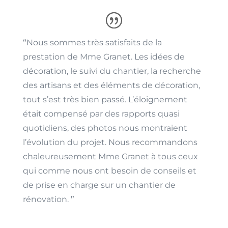
“
Nous sommes très satisfaits de la
prestation de Mme Granet. Les idées de
décoration, le suivi du chantier, la recherche
des artisans et des éléments de décoration,
tout s’est très bien passé. L’éloignement
était compensé par des rapports quasi
quotidiens, des photos nous montraient
l’évolution du projet. Nous recommandons
chaleureusement Mme Granet à tous ceux
qui comme nous ont besoin de conseils et
de prise en charge sur un chantier de
rénovation.
”