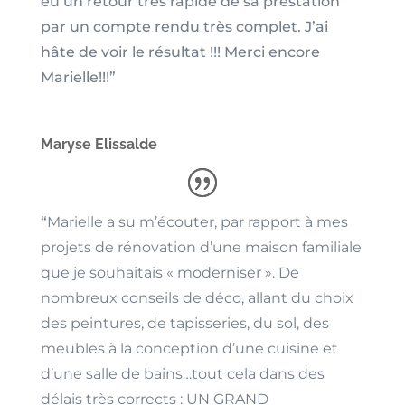
eu un retour très rapide de sa prestation
par un compte rendu très complet. J’ai
hâte de voir le résultat !!! Merci encore
Marielle!!!”
Maryse Elissalde
“
Marielle a su m’écouter, par rapport à mes
projets de rénovation d’une maison familiale
que je souhaitais « moderniser ». De
nombreux conseils de déco, allant du choix
des peintures, de tapisseries, du sol, des
meubles à la conception d’une cuisine et
d’une salle de bains…tout cela dans des
délais très corrects : UN GRAND