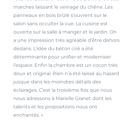
marches laissant le veinage du chêne. Les
panneaux en bois brûlé s’ouvrent sur le
salon sans occulter la vue. La cuisine est
ouverte sur la salle à manger et le jardin. On
a une impression très agréable d’être dehors
dedans. L’idée du béton ciré a été
déterminante pour unifier et moderniser
l’espace. Enfin la chambre est un cocon très
doux et original. Rien n’a été laissé au hasard
jusque dans les moindres détails des
éclairages. C’est la troisième fois que nous
nous adressons à Marielle Granet dont les
talents et les propositions nous ont
enchantés. »