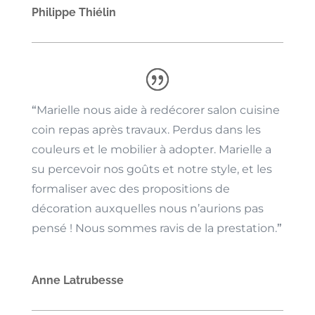
Philippe Thiélin
“
Marielle nous aide à redécorer salon cuisine
coin repas après travaux. Perdus dans les
couleurs et le mobilier à adopter. Marielle a
su percevoir nos goûts et notre style, et les
formaliser avec des propositions de
décoration auxquelles nous n’aurions pas
pensé ! Nous sommes ravis de la prestation.
”
Anne Latrubesse