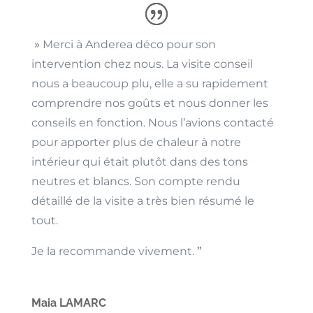
»
Merci à Anderea déco pour son
intervention chez nous. La visite conseil
nous a beaucoup plu, elle a su rapidement
comprendre nos goûts et nous donner les
conseils en fonction. Nous l’avions contacté
pour apporter plus de chaleur à notre
intérieur qui était plutôt dans des tons
neutres et blancs. Son compte rendu
détaillé de la visite a très bien résumé le
tout.
Je la recommande vivement.
”
Maia LAMARC