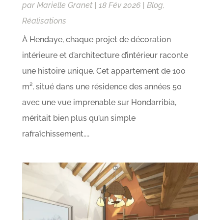
par
Marielle Granet
|
18 Fév 2026
|
Blog
,
Réalisations
À Hendaye, chaque projet de décoration
intérieure et d’architecture d’intérieur raconte
une histoire unique. Cet appartement de 100
m², situé dans une résidence des années 50
avec une vue imprenable sur Hondarribia,
méritait bien plus qu’un simple
rafraîchissement....