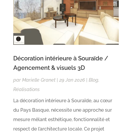
Décoration intérieure à Souraïde /
Agencement & visuels 3D
par
Marielle Granet
|
29 Jan 2026
|
Blog
,
Réalisations
La décoration intérieure à Souraïde, au cœur
du Pays Basque, nécessite une approche sur
mesure mêlant esthétique, fonctionnalité et
respect de l’architecture locale. Ce projet