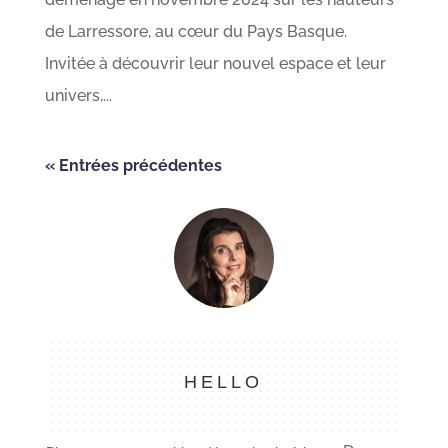
de Larressore, au cœur du Pays Basque.
Invitée à découvrir leur nouvel espace et leur
univers,...
« Entrées précédentes
HELLO