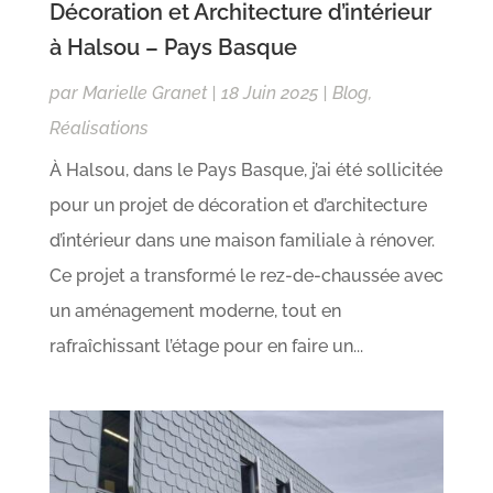
Décoration et Architecture d’intérieur
à Halsou – Pays Basque
par
Marielle Granet
|
18 Juin 2025
|
Blog
,
Réalisations
À Halsou, dans le Pays Basque, j’ai été sollicitée
pour un projet de décoration et d’architecture
d’intérieur dans une maison familiale à rénover.
Ce projet a transformé le rez-de-chaussée avec
un aménagement moderne, tout en
rafraîchissant l’étage pour en faire un...