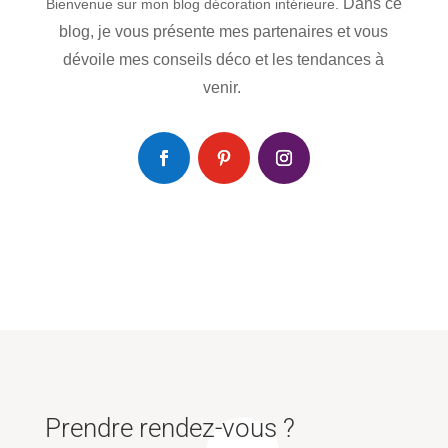
Dans ce
Bienvenue sur mon blog décoration intérieure.
blog, je vous présente mes partenaires et vous
dévoile mes conseils déco et les tendances à
venir.
Prendre rendez-vous ?