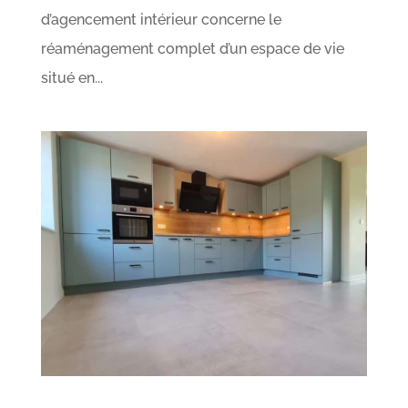
d’agencement intérieur concerne le
réaménagement complet d’un espace de vie
situé en...