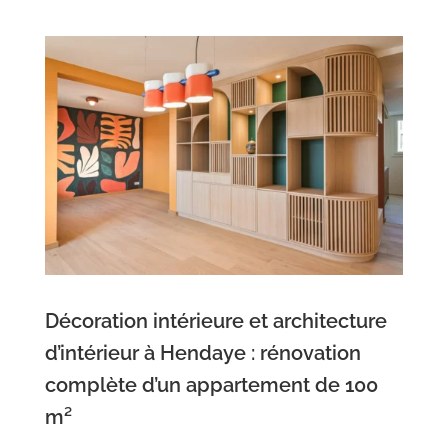
Décoration intérieure et architecture
d’intérieur à Hendaye : rénovation
complète d’un appartement de 100
m²