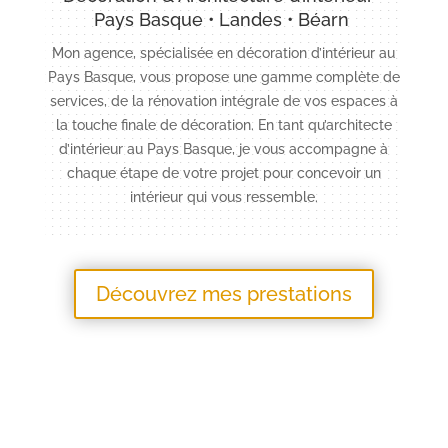
Pays Basque • Landes • Béarn
Mon agence, spécialisée en décoration d’intérieur au
Pays Basque, vous propose une gamme complète de
services, de la rénovation intégrale de vos espaces à
la touche finale de décoration. En tant qu’architecte
d’intérieur au Pays Basque, je vous accompagne à
chaque étape de votre projet pour concevoir un
intérieur qui vous ressemble.
Découvrez mes prestations