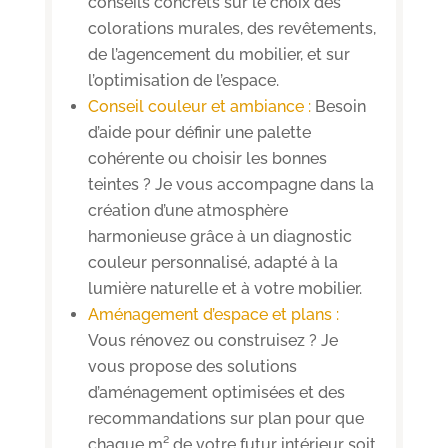
conseils concrets sur le choix des
colorations murales, des revêtements,
de l’agencement du mobilier, et sur
l’optimisation de l’espace.
Conseil couleur et ambiance :
Besoin
d’aide pour définir une palette
cohérente ou choisir les bonnes
teintes ? Je vous accompagne dans la
création d’une atmosphère
harmonieuse grâce à un diagnostic
couleur personnalisé, adapté à la
lumière naturelle et à votre mobilier.
Aménagement d’espace et plans :
Vous rénovez ou construisez ? Je
vous propose des solutions
d’aménagement optimisées et des
recommandations sur plan pour que
chaque m² de votre futur intérieur soit