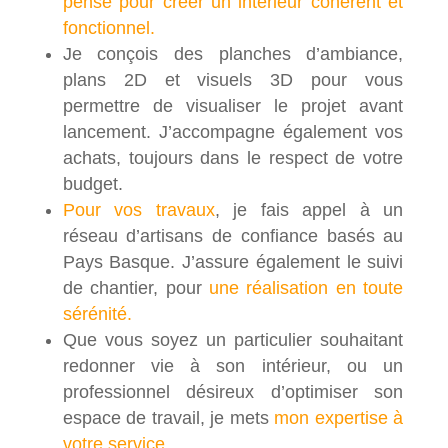
pensé pour créer un intérieur cohérent et
fonctionnel.
Je conçois des planches d’ambiance,
plans 2D et visuels 3D pour vous
permettre de visualiser le projet avant
lancement. J’accompagne également vos
achats, toujours dans le respect de votre
budget.
Pour vos travaux
, je fais appel à un
réseau d’artisans de confiance basés au
Pays Basque. J’assure également le suivi
de chantier, pour
une réalisation en toute
sérénité.
Que vous soyez un particulier souhaitant
redonner vie à son intérieur, ou un
professionnel désireux d’optimiser son
espace de travail, je mets
mon expertise à
votre service.