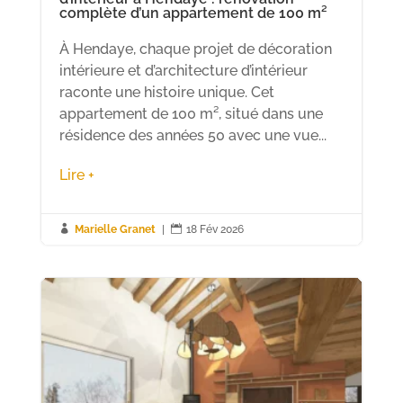
complète d’un appartement de 100 m²
À Hendaye, chaque projet de décoration
intérieure et d’architecture d’intérieur
raconte une histoire unique. Cet
appartement de 100 m², situé dans une
résidence des années 50 avec une vue...
Lire +

Marielle Granet
|

18 Fév 2026