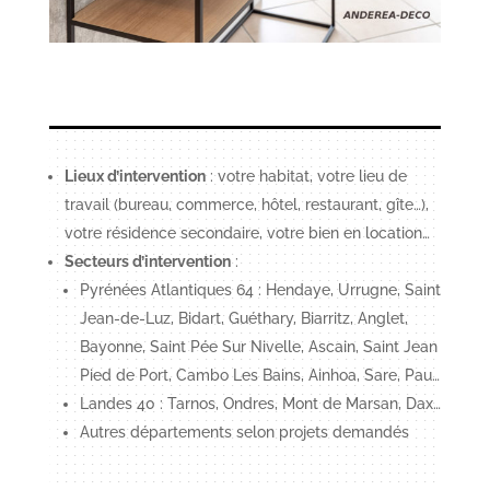
Lieux d’intervention
: votre habitat, votre lieu de
travail (bureau, commerce, hôtel, restaurant, gîte…),
votre résidence secondaire, votre bien en location…
Secteurs d’intervention
:
Pyrénées Atlantiques 64 : Hendaye, Urrugne, Saint
Jean-de-Luz, Bidart, Guéthary, Biarritz, Anglet,
Bayonne, Saint Pée Sur Nivelle, Ascain, Saint Jean
Pied de Port, Cambo Les Bains, Ainhoa, Sare, Pau…
Landes 40 : Tarnos, Ondres, Mont de Marsan, Dax…
Autres départements selon projets demandés