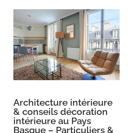
Architecture intérieure
& conseils décoration
intérieure au Pays
Basque – Particuliers &