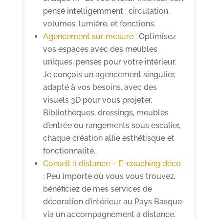
pensé intelligemment : circulation,
volumes, lumière, et fonctions.
Agencement sur mesure :
Optimisez
vos espaces avec des meubles
uniques, pensés pour votre intérieur.
Je conçois un agencement singulier,
adapté à vos besoins, avec des
visuels 3D pour vous projeter.
Bibliothèques, dressings, meubles
d’entrée ou rangements sous escalier,
chaque création allie esthétisque et
fonctionnalité.
Conseil à distance – E-coaching déco
: Peu importe où vous vous trouvez,
bénéficiez de mes services de
décoration d’intérieur au Pays Basque
via un accompagnement à distance.