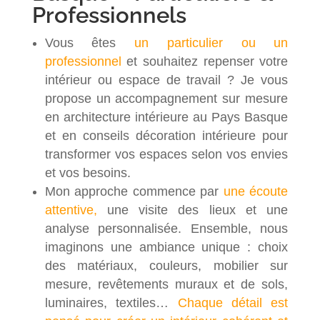
Professionnels
Vous êtes
un particulier ou un
professionnel
et souhaitez repenser votre
intérieur ou espace de travail ? Je vous
propose un accompagnement sur mesure
en architecture intérieure au Pays Basque
et en conseils décoration intérieure pour
transformer vos espaces selon vos envies
et vos besoins.
Mon approche commence par
une écoute
attentive,
une visite des lieux et une
analyse personnalisée. Ensemble, nous
imaginons une ambiance unique : choix
des matériaux, couleurs, mobilier sur
mesure, revêtements muraux et de sols,
luminaires, textiles…
Chaque détail est