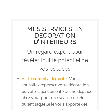
MES SERVICES EN
DECORATION
D’INTERIEURS
Un regard expert pour
révéler tout le potentiel de
vos espaces
Visite conseil à domicile :
Vous
souhaitez repenser votre décoration
ou votre agencement ? Je me déplace
chez vous pour une séance de 2h
durant laquelle je vous apporte des