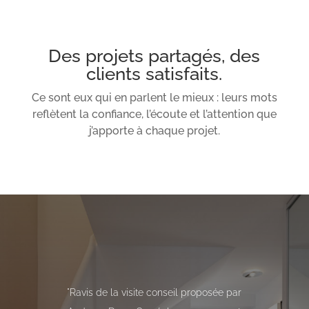
Des projets partagés, des
clients satisfaits.
Ce sont eux qui en parlent le mieux : leurs mots
reflètent la confiance, l’écoute et l’attention que
j’apporte à chaque projet.
"Marielle Granet nous a aidé à