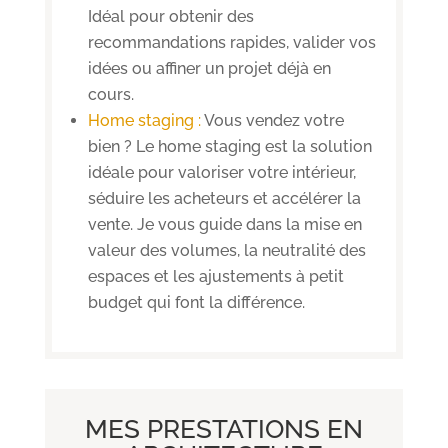
Idéal pour obtenir des
recommandations rapides, valider vos
idées ou affiner un projet déjà en
cours.
Home staging :
Vous vendez votre
bien ? Le home staging est la solution
idéale pour valoriser votre intérieur,
séduire les acheteurs et accélérer la
vente. Je vous guide dans la mise en
valeur des volumes, la neutralité des
espaces et les ajustements à petit
budget qui font la différence.
MES PRESTATIONS EN