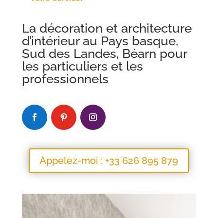
La décoration et architecture
d’intérieur au Pays basque,
Sud des Landes, Béarn pour
les particuliers et les
professionnels
Appelez-moi : +33 626 895 879