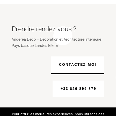
Prendre rendez-vous ?
Anderea Deco – Décoration et Architecture intérieure
Pays basque Landes Béarn
CONTACTEZ-MOI
+33 626 895 879
Pour offrir les meilleures expériences, nous utilisons des