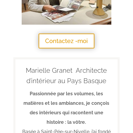
Contactez -moi
Marielle Granet Architecte
d’intérieur au Pays Basque
Passionnée par les volumes, les
matières et les ambiances, je conçois
des intérieurs qui racontent une
histoire : la vôtre.
Basée à Saint-Pée-sur-Nivelle, j’ai fondé