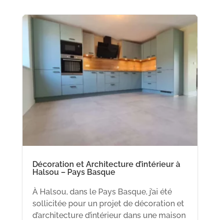
Décoration et Architecture d’intérieur à
Halsou – Pays Basque
À Halsou, dans le Pays Basque, j’ai été
sollicitée pour un projet de décoration et
d’architecture d’intérieur dans une maison