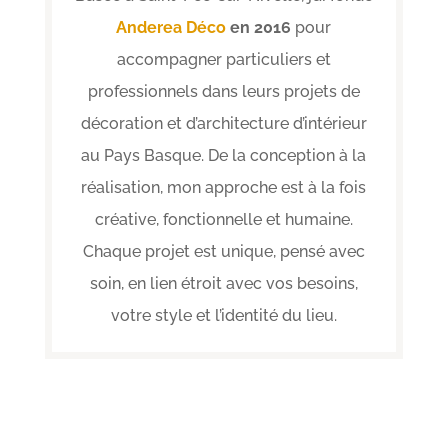
Anderea Déco
en 2016
pour
accompagner particuliers et
professionnels dans leurs projets de
décoration et d’architecture d’intérieur
au Pays Basque. De la conception à la
réalisation, mon approche est à la fois
créative, fonctionnelle et humaine.
Chaque projet est unique, pensé avec
soin, en lien étroit avec vos besoins,
votre style et l’identité du lieu.