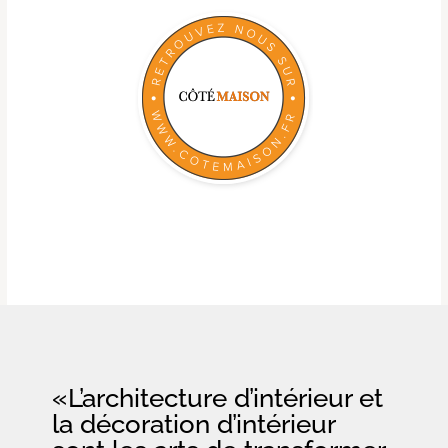
«L’architecture d’intérieur et
la décoration d’intérieur