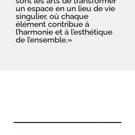
sont les arts de transformer
un espace en un lieu de vie
singulier, où chaque
élément contribue à
l’harmonie et à l’esthétique
de l’ensemble.»