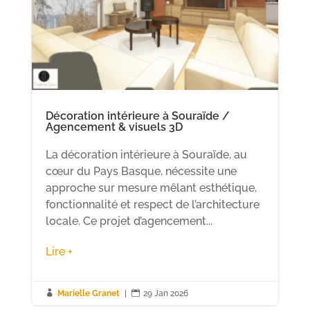
Décoration intérieure à Souraïde /
Agencement & visuels 3D
La décoration intérieure à Souraïde, au
cœur du Pays Basque, nécessite une
approche sur mesure mêlant esthétique,
fonctionnalité et respect de l’architecture
locale. Ce projet d’agencement...
Lire +

Marielle Granet
|

29 Jan 2026