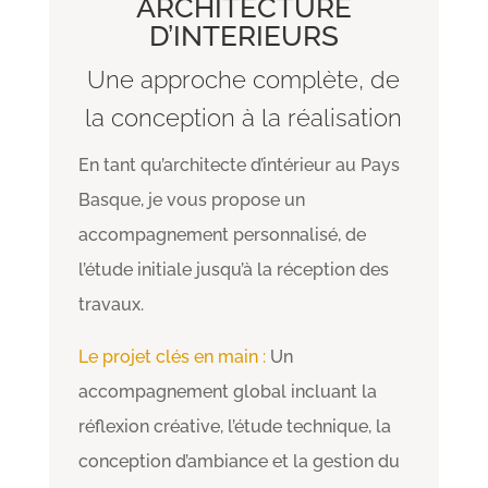
ARCHITECTURE
D’INTERIEURS
Une approche complète, de
la conception à la réalisation
En tant qu’architecte d’intérieur au Pays
Basque, je vous propose un
accompagnement personnalisé, de
l’étude initiale jusqu’à la réception des
travaux.
Le projet clés en main :
Un
accompagnement global incluant la
réflexion créative, l’étude technique, la
conception d’ambiance et la gestion du