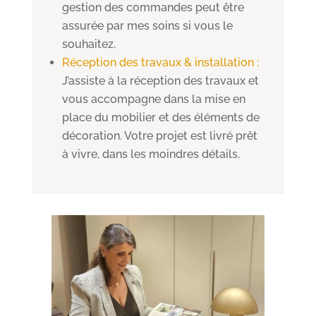
gestion des commandes peut être
assurée par mes soins si vous le
souhaitez.
Réception des travaux & installation :
J’assiste à la réception des travaux et
vous accompagne dans la mise en
place du mobilier et des éléments de
décoration. Votre projet est livré prêt
à vivre, dans les moindres détails.