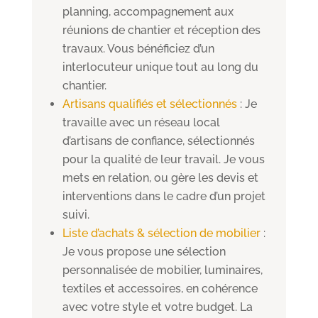
planning, accompagnement aux
réunions de chantier et réception des
travaux. Vous bénéficiez d’un
interlocuteur unique tout au long du
chantier.
Artisans qualifiés et sélectionnés
: Je
travaille avec un réseau local
d’artisans de confiance, sélectionnés
pour la qualité de leur travail. Je vous
mets en relation, ou gère les devis et
interventions dans le cadre d’un projet
suivi.
Liste d’achats & sélection de mobilier
:
Je vous propose une sélection
personnalisée de mobilier, luminaires,
textiles et accessoires, en cohérence
avec votre style et votre budget. La