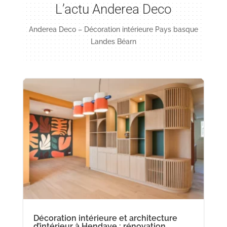
L’actu Anderea Deco
Anderea Deco – Décoration intérieure Pays basque
Landes Béarn
Décoration intérieure et architecture
d’intérieur à Hendaye : rénovation