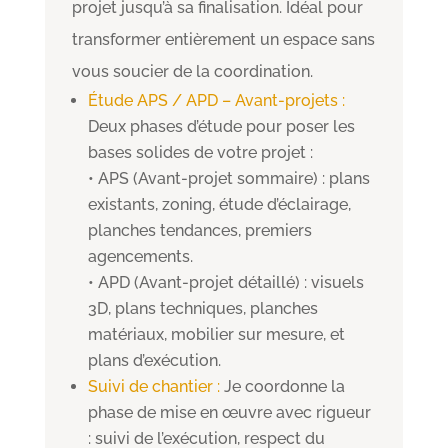
projet jusqu’à sa finalisation. Idéal pour
transformer entièrement un espace sans
vous soucier de la coordination.
Étude APS / APD – Avant-projets :
Deux phases d’étude pour poser les
bases solides de votre projet :
• APS (Avant-projet sommaire) : plans
existants, zoning, étude d’éclairage,
planches tendances, premiers
agencements.
• APD (Avant-projet détaillé) : visuels
3D, plans techniques, planches
matériaux, mobilier sur mesure, et
plans d’exécution.
Suivi de chantier :
Je coordonne la
phase de mise en œuvre avec rigueur
: suivi de l’exécution, respect du