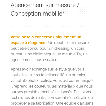
Agencement sur mesure /
Conception mobilier
Votre besoin concerne uniquement un
espace à réagencer.
Un meuble sur mesure
peut être conçu pour un dressing, un coin
bureau, une bibliothèque, un meuble TV, un
agencement sous escalier….
Après avoir échangé sur le style que vous
souhaitez, sur sa fonctionnalité, un premier
visuel 3D photo-réaliste vous est communiqué.
Il reprend les couleurs, les matériaux que nous
aurons préalablement sélectionnés. Des plans
techniques de réalisation seront réalisés afin de
procéder à sa fabrication. Une équipe d’artisans