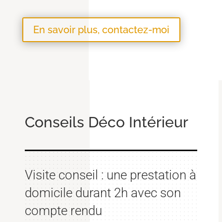
En savoir plus, contactez-moi
Conseils Déco Intérieur
Visite conseil : une prestation à
domicile durant 2h avec son
compte rendu