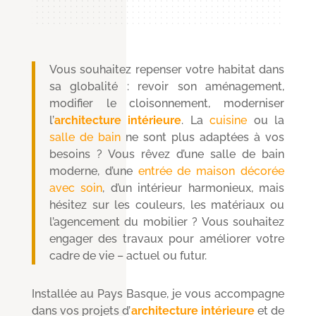
Vous souhaitez repenser votre habitat dans
sa globalité : revoir son aménagement,
modifier le cloisonnement, moderniser
l’
architecture intérieure
. La
cuisine
ou la
salle de bain
ne sont plus adaptées à vos
besoins ? Vous rêvez d’une salle de bain
moderne, d’une
entrée de maison décorée
avec soin
, d’un intérieur harmonieux, mais
hésitez sur les couleurs, les matériaux ou
l’agencement du mobilier ? Vous souhaitez
engager des travaux pour améliorer votre
cadre de vie – actuel ou futur.
Installée au Pays Basque, je vous accompagne
dans vos projets d’
architecture intérieure
et de