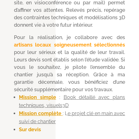
site, en visioconférence ou par mail) permet
d’affiner vos attentes. Relevés précis, repérage
des contraintes techniques et modélisations 3D
donnent vie à votre futur intérieur.
Pour la réalisation, je collabore avec des
artisans locaux soigneusement sélectionnés
pour leur sérieux et la qualité de leur travail.
Leurs devis sont établis selon l’étude validée. Si
vous le souhaitez, je pilote l’ensemble du
chantier jusqu’à sa réception. Grâce à ma
garantie décennale, vous bénéficiez d’une
sécurité supplémentaire pour vos travaux.
Mission simple
:
Book détaillé avec plans
techniques, visuels3D
Mission complète
: L
e projet clé en main avec
suivi de chantier
Sur devis