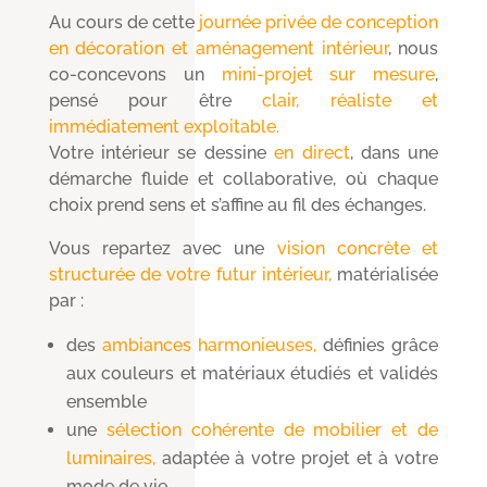
Au cours de cette
journée privée de conception
en décoration et aménagement intérieur
, nous
co-concevons un
mini-projet sur mesure
,
pensé pour être
clair, réaliste et
immédiatement exploitable.
Votre intérieur se dessine
en direct
, dans une
démarche fluide et collaborative, où chaque
choix prend sens et s’affine au fil des échanges.
Vous repartez avec une
vision concrète et
structurée de votre futur intérieur,
matérialisée
par :
des
ambiances harmonieuses,
définies grâce
aux couleurs et matériaux étudiés et validés
ensemble
une
sélection cohérente de mobilier et de
luminaires,
adaptée à votre projet et à votre
mode de vie