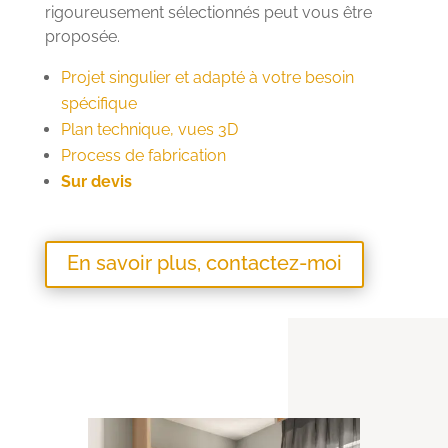
rigoureusement sélectionnés peut vous être
proposée.
Projet singulier et adapté à votre besoin
spécifique
Plan technique, vues 3D
Process de fabrication
Sur devis
En savoir plus, contactez-moi