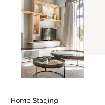
Home Staging