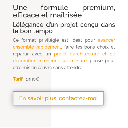
Une formule premium,
efficace et maîtrisée
L’élégance d’un projet conçu dans
le bon tempo
Ce format privilégié est idéal pour
avancer
ensemble rapidement
, faire les bons choix et
repartir avec un
projet d’architecture et de
décoration intérieure sur mesure
, pensé pour
être mis en œuvre sans attendre.
Tarif
: 1390€
En savoir plus, contactez-moi