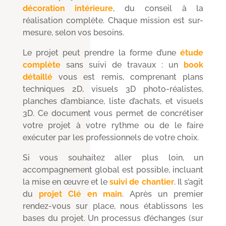
décoration intérieure
, du conseil à la
réalisation complète. Chaque mission est sur-
mesure, selon vos besoins.
Le projet peut prendre la forme d’une
étude
complète
sans suivi de travaux : un
book
détaillé
vous est remis, comprenant plans
techniques 2D, visuels 3D photo-réalistes,
planches d’ambiance, liste d’achats, et visuels
3D. Ce document vous permet de concrétiser
votre projet à votre rythme ou de le faire
exécuter par les professionnels de votre choix.
Si vous souhaitez aller plus loin, un
accompagnement global est possible, incluant
la mise en œuvre et le
suivi de chantier
. Il s’agit
du
projet Clé en main
. Après un premier
rendez-vous sur place, nous établissons les
bases du projet. Un processus d’échanges (sur