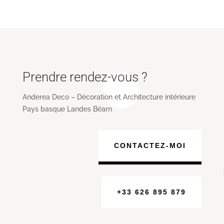
Prendre rendez-vous ?
Anderea Deco – Décoration et Architecture intérieure
Pays basque Landes Béarn
CONTACTEZ-MOI
+33 626 895 879