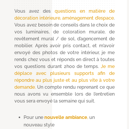
Vous avez des
questions en matière de
décoration intérieure
, aménagement d’espace
.
Vous avez besoin de conseils dans le choix de
vos luminaires, de coloration murale, de
revêtement mural / de sol, d’agencement de
mobilier. Après avoir pris contact, et m’avoir
envoyé des photos de votre intérieur, je me
rends chez vous et réponds en direct à toutes
vos questions durant 2h00 de temps.
Je me
déplace avec plusieurs supports afin de
répondre au plus juste et au plus vite à votre
demande.
Un compte rendu reprenant ce que
nous avons vu ensemble lors de l’entretien
vous sera envoyé la semaine qui suit.
Pour une
nouvelle ambiance
,
un
nouveau style