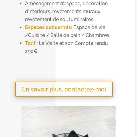
Aménagement d’espace
,
décoration
d’intérieurs, revêtements muraux,
revêtement de sol, luminaires
Espaces concernés:
Espace de vie
/Cuisine / Salle de bain / Chambres
Tarif
: La Visite et son Compte rendu
290€
En savoir plus, contactez-moi