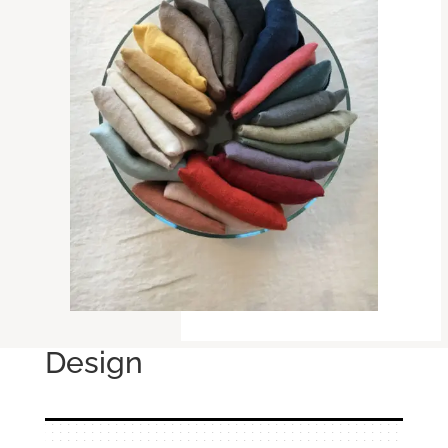
Design