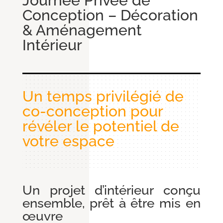
Journée Privée de
Conception – Décoration
& Aménagement
Intérieur
Un temps privilégié de
co-conception pour
révéler le potentiel de
votre espace
Un projet d’intérieur conçu
ensemble, prêt à être mis en
œuvre