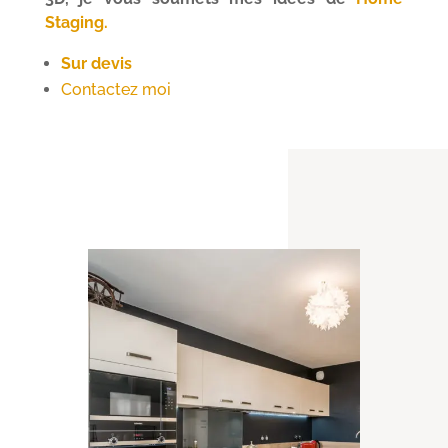
Staging
.
Sur devis
Contactez moi