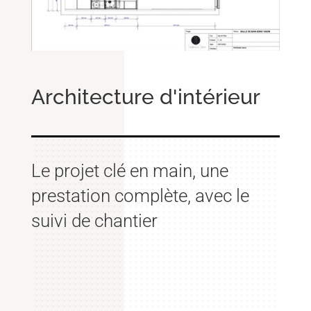
Architecture d'intérieur
Le projet clé en main, une
prestation complète, avec le
suivi de chantier