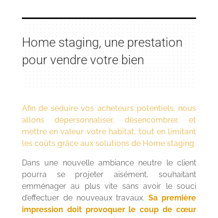
Home staging, une prestation
pour vendre votre bien
Afin de séduire vos acheteurs potentiels, nous
allons dépersonnaliser, désencombrer, et
mettre en valeur votre habitat, tout en limitant
les coûts grâce aux solutions de Home staging.
Dans une nouvelle ambiance neutre le client
pourra se projeter aisément, souhaitant
emménager au plus vite sans avoir le souci
d’effectuer de nouveaux travaux.
Sa première
impression doit provoquer le coup de cœur