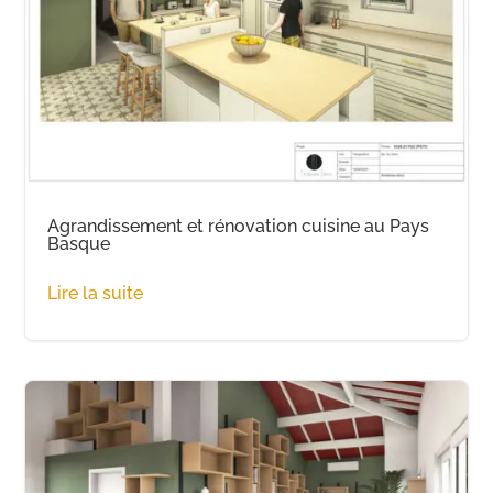
Agrandissement et rénovation cuisine au Pays
Basque
Lire la suite