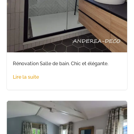
Rénovation Salle de bain. Chic et élégante.
Lire la suite