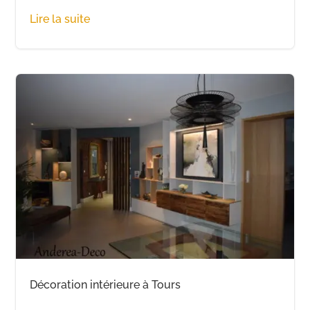
Lire la suite
Décoration intérieure à Tours