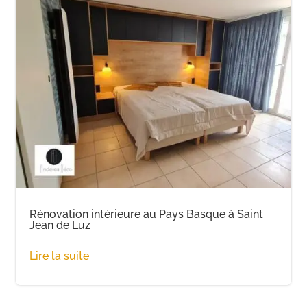
Rénovation intérieure au Pays Basque à Saint
Jean de Luz
Lire la suite