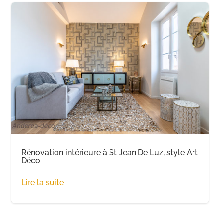
Rénovation intérieure à St Jean De Luz, style Art
Déco
Lire la suite