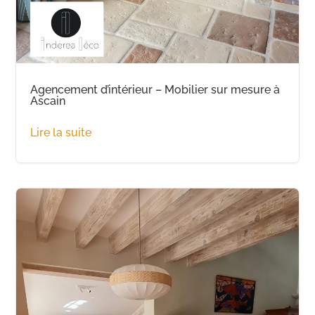
Agencement d’intérieur – Mobilier sur mesure à
Ascain
Lire la suite