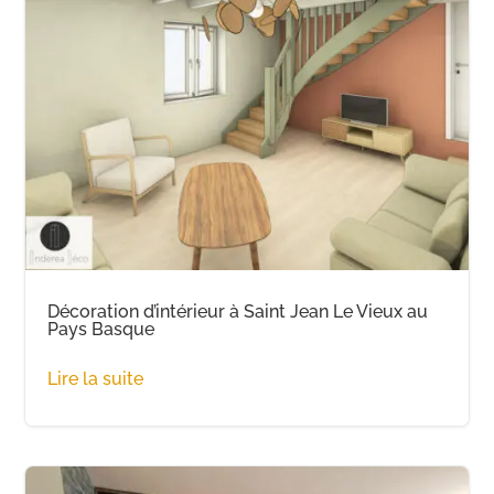
Décoration d’intérieur à Saint Jean Le Vieux au
Pays Basque
Lire la suite