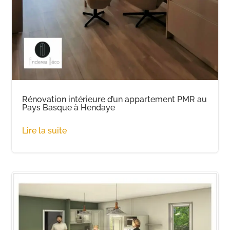
Rénovation intérieure d’un appartement PMR au
Pays Basque à Hendaye
Lire la suite