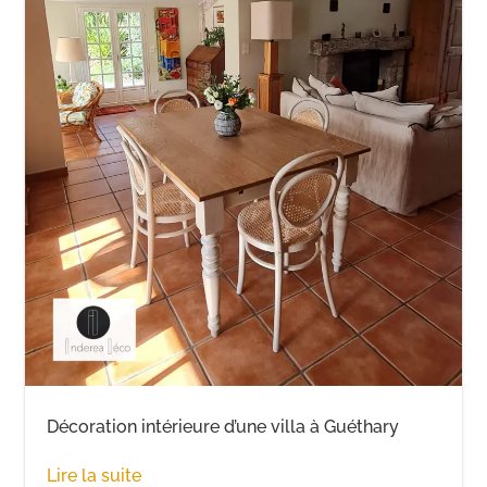
Décoration intérieure d’une villa à Guéthary
Lire la suite