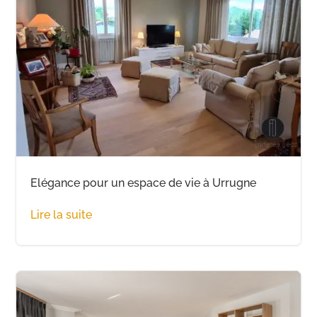
Elégance pour un espace de vie à Urrugne
Lire la suite