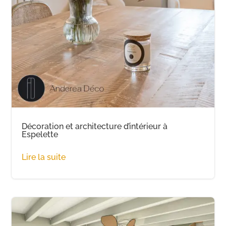
Décoration et architecture d’intérieur à
Espelette
Lire la suite