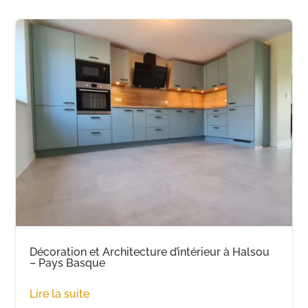
Décoration et Architecture d’intérieur à Halsou
– Pays Basque
Lire la suite