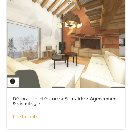
Décoration intérieure à Souraïde / Agencement
& visuels 3D
Lire la suite