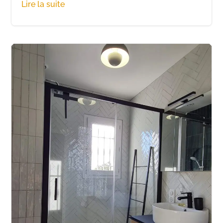
Lire la suite