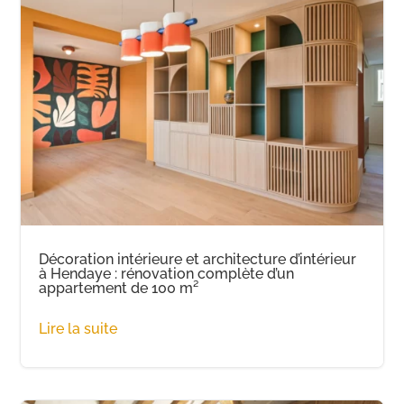
Décoration intérieure et architecture d’intérieur
à Hendaye : rénovation complète d’un
appartement de 100 m²
Lire la suite