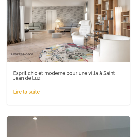
Esprit chic et moderne pour une villa à Saint
Jean de Luz
Lire la suite