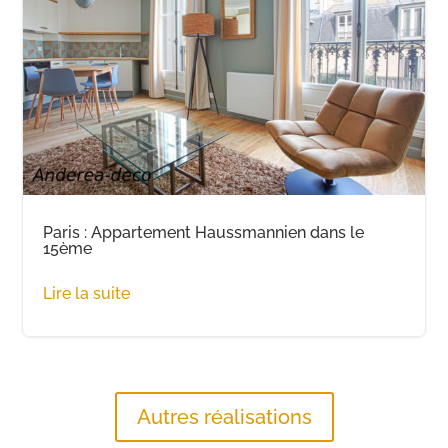
Paris : Appartement Haussmannien dans le
15ème
Lire la suite
Autres réalisations