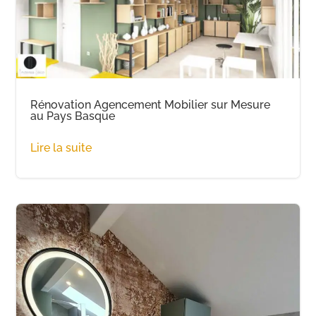
Rénovation Agencement Mobilier sur Mesure
au Pays Basque
Lire la suite