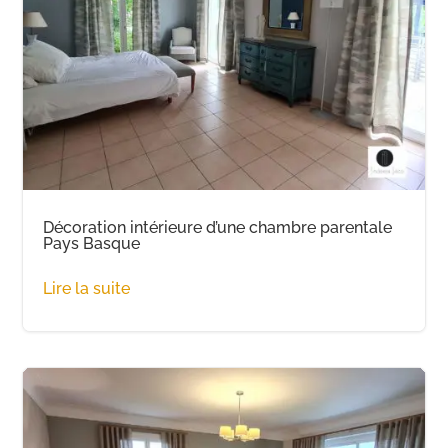
Décoration intérieure d’une chambre parentale
Pays Basque
Lire la suite