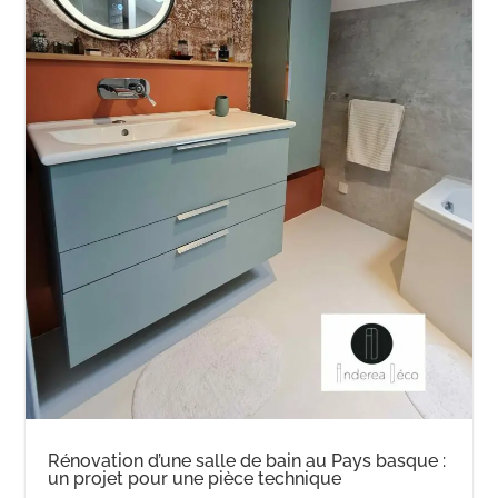
Rénovation d’une salle de bain au Pays basque :
un projet pour une pièce technique