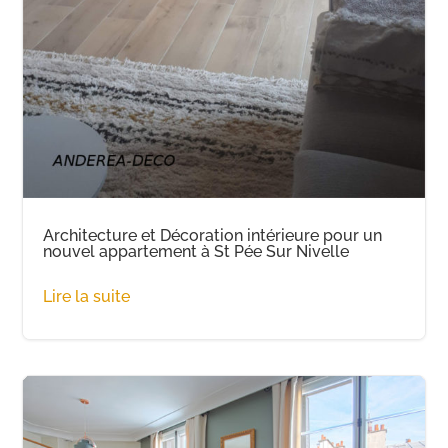
Architecture et Décoration intérieure pour un
nouvel appartement à St Pée Sur Nivelle
Lire la suite