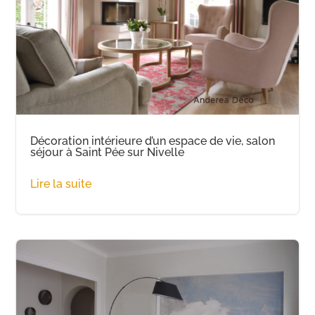
Décoration intérieure d’un espace de vie, salon
séjour à Saint Pée sur Nivelle
Lire la suite