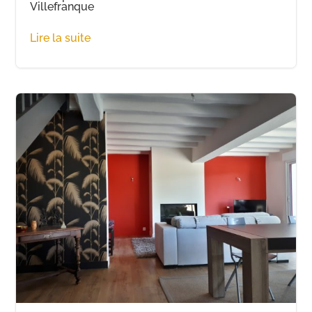
Villefranque
Lire la suite