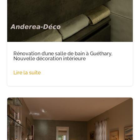
Rénovation d’une salle de bain à Guéthary,
Nouvelle décoration intérieure
Lire la suite