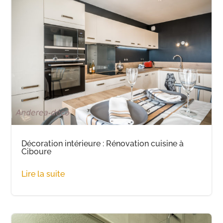
Décoration intérieure : Rénovation cuisine à
Ciboure
Lire la suite