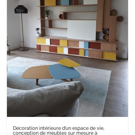
Décoration intérieure d’un espace de vie,
conception de meubles sur mesure à