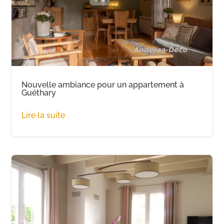
Nouvelle ambiance pour un appartement à
Guéthary
Lire la suite