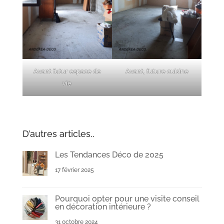
Avant futur espace de
Avant, future cuisine
vie
D’autres articles..
Les Tendances Déco de 2025
17 février 2025
Pourquoi opter pour une visite conseil
en décoration intérieure ?
31 octobre 2024