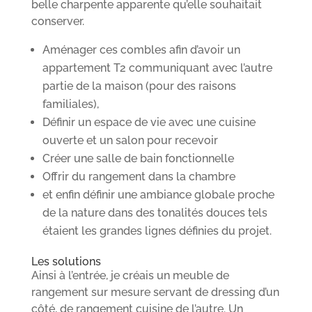
belle charpente apparente qu’elle souhaitait
conserver.
Aménager ces combles afin d’avoir un
appartement T2 communiquant avec l’autre
partie de la maison (pour des raisons
familiales),
Définir un espace de vie avec une cuisine
ouverte et un salon pour recevoir
Créer une salle de bain fonctionnelle
Offrir du rangement dans la chambre
et enfin définir une ambiance globale proche
de la nature dans des tonalités douces tels
étaient les grandes lignes définies du projet.
Les solutions
Ainsi à l’entrée, je créais un meuble de
rangement sur mesure servant de dressing d’un
côté, de rangement cuisine de l’autre. Un