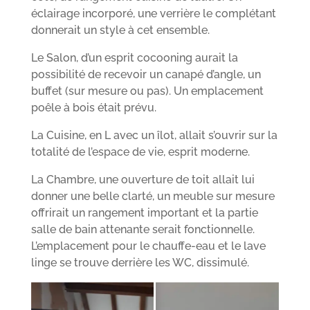
éclairage incorporé, une verrière le complétant
donnerait un style à cet ensemble.
Le Salon, d’un esprit cocooning aurait la
possibilité de recevoir un canapé d’angle, un
buffet (sur mesure ou pas). Un emplacement
poêle à bois était prévu.
La Cuisine, en L avec un îlot, allait s’ouvrir sur la
totalité de l’espace de vie, esprit moderne.
La Chambre, une ouverture de toit allait lui
donner une belle clarté, un meuble sur mesure
offrirait un rangement important et la partie
salle de bain attenante serait fonctionnelle.
L’emplacement pour le chauffe-eau et le lave
linge se trouve derrière les WC, dissimulé.