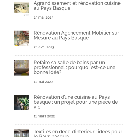
Agrandissement et rénovation cuisine
au Pays Basque
23 mai 2023
Rénovation Agencement Mobilier sur
Mesure au Pays Basque
24 avril 2023
Refaire sa salle de bains par un
professionnel : pourquoi est-ce une
bonne idée?
11 mai 2022
Rénovation d’une cuisine au Pays
basque : un projet pour une pièce de
vie
11 mars 2022
Textiles en déco d’intérieur : idées pour
le Pays basque