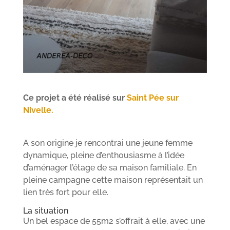
Ce projet a été réalisé sur
Saint Pée sur
Nivelle.
A son origine je rencontrai une jeune femme
dynamique, pleine d’enthousiasme à l’idée
d’aménager l’étage de sa maison familiale. En
pleine campagne cette maison représentait un
lien très fort pour elle.
La situation
Un bel espace de 55m2 s’offrait à elle, avec une