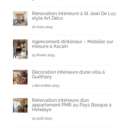
Rénovation intérieure à St Jean De Luz,
style Art Déco
16 mars 2024
Agencement d’intérieur – Mobilier sur
mesure à Ascain
19 février 2024
Décoration intérieure d’une villa à
Guéthary
1 décembre 2023
Rénovation intérieure d’un
appartement PMR au Pays Basque à
Hendaye
25 août 2023