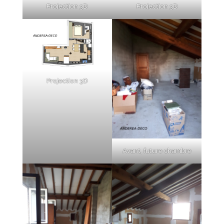
Projection 3D
Projection 3D
Projection 3D
Avant, future chambre