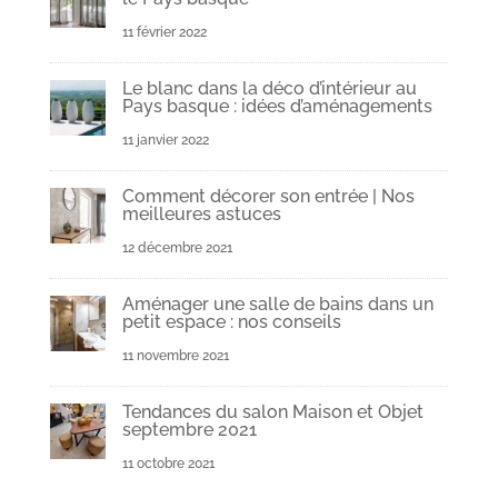
11 février 2022
Le blanc dans la déco d’intérieur au
Pays basque : idées d’aménagements
11 janvier 2022
Comment décorer son entrée | Nos
meilleures astuces
12 décembre 2021
Aménager une salle de bains dans un
petit espace : nos conseils
11 novembre 2021
Tendances du salon Maison et Objet
septembre 2021
11 octobre 2021