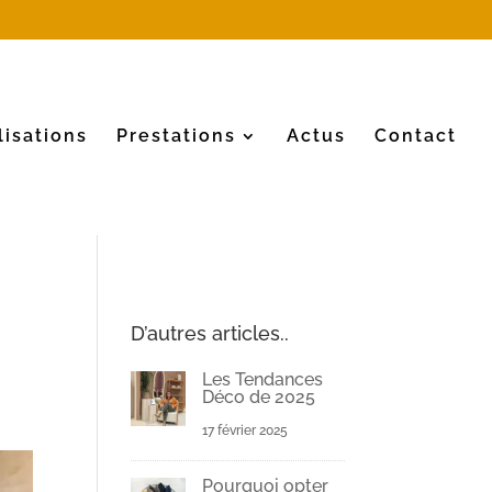
lisations
Prestations
Actus
Contact
D’autres articles..
Les Tendances
Déco de 2025
17 février 2025
Pourquoi opter