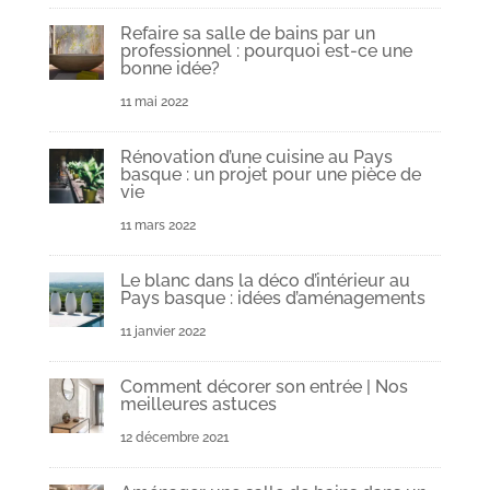
Refaire sa salle de bains par un
professionnel : pourquoi est-ce une
bonne idée?
11 mai 2022
Rénovation d’une cuisine au Pays
basque : un projet pour une pièce de
vie
11 mars 2022
Le blanc dans la déco d’intérieur au
Pays basque : idées d’aménagements
11 janvier 2022
Comment décorer son entrée | Nos
meilleures astuces
12 décembre 2021