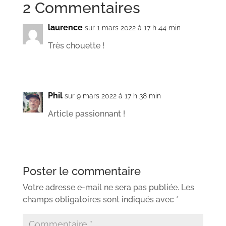
2 Commentaires
laurence
sur 1 mars 2022 à 17 h 44 min
Très chouette !
Phil
sur 9 mars 2022 à 17 h 38 min
Article passionnant !
Poster le commentaire
Votre adresse e-mail ne sera pas publiée.
Les
champs obligatoires sont indiqués avec
*