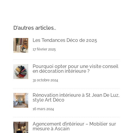
D’autres articles..
Les Tendances Déco de 2025
17 février 2025
Pourquoi opter pour une visite conseil
en décoration intérieure ?
31 octobre 2024
Rénovation intérieure à St Jean De Luz,
style Art Déco
16 mars 2024
Agencement d’intérieur – Mobilier sur
mesure à Ascain