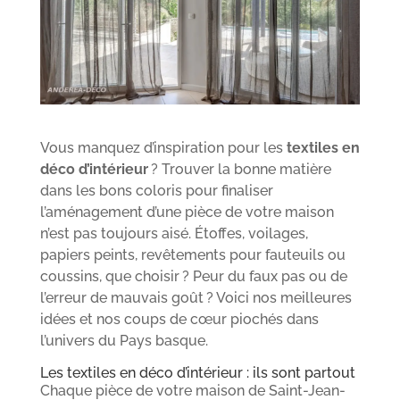
Vous manquez d’inspiration pour les
textiles en
déco d’intérieur
? Trouver la bonne matière
dans les bons coloris pour finaliser
l’aménagement d’une pièce de votre maison
n’est pas toujours aisé. Étoffes, voilages,
papiers peints, revêtements pour fauteuils ou
coussins, que choisir ? Peur du faux pas ou de
l’erreur de mauvais goût ? Voici nos meilleures
idées et nos coups de cœur piochés dans
l’univers du Pays basque.
Les textiles en déco d’intérieur : ils sont partout
Chaque pièce de votre maison de Saint-Jean-