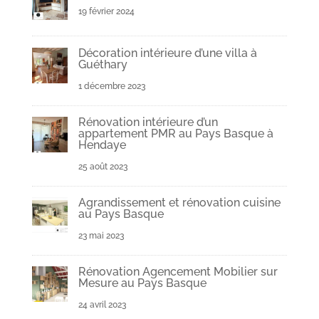
19 février 2024
Décoration intérieure d’une villa à
Guéthary
1 décembre 2023
Rénovation intérieure d’un
appartement PMR au Pays Basque à
Hendaye
25 août 2023
Agrandissement et rénovation cuisine
au Pays Basque
23 mai 2023
Rénovation Agencement Mobilier sur
Mesure au Pays Basque
24 avril 2023