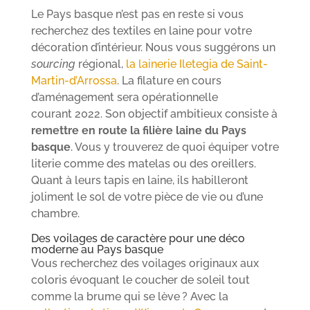
Le Pays basque n’est pas en reste si vous
recherchez des textiles en laine pour votre
décoration d’intérieur. Nous vous suggérons un
sourcing
régional,
la lainerie Iletegia de Saint-
Martin-d’Arrossa
. La filature en cours
d’aménagement sera opérationnelle
courant 2022. Son objectif ambitieux consiste à
remettre en route la filière laine du Pays
basque
. Vous y trouverez de quoi équiper votre
literie comme des matelas ou des oreillers.
Quant à leurs tapis en laine, ils habilleront
joliment le sol de votre pièce de vie ou d’une
chambre.
Des voilages de caractère pour une déco
moderne au Pays basque
Vous recherchez des voilages originaux aux
coloris évoquant le coucher de soleil tout
comme la brume qui se lève ? Avec la