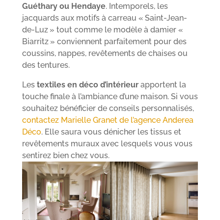
Guéthary ou Hendaye
. Intemporels, les
jacquards aux motifs à carreau « Saint-Jean-
de-Luz » tout comme le modèle à damier «
Biarritz » conviennent parfaitement pour des
coussins, nappes, revêtements de chaises ou
des tentures.
Les
textiles en déco d’intérieur
apportent la
touche finale à l’ambiance d’une maison. Si vous
souhaitez bénéficier de conseils personnalisés,
contactez Marielle Granet de l’agence Anderea
Déco
. Elle saura vous dénicher les tissus et
revêtements muraux avec lesquels vous vous
sentirez bien chez vous.