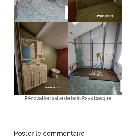
Rénovation salle de bain Pays basque
Poster le commentaire