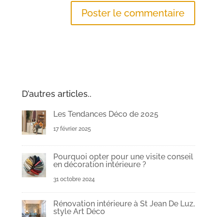
D’autres articles..
Les Tendances Déco de 2025
17 février 2025
Pourquoi opter pour une visite conseil
en décoration intérieure ?
31 octobre 2024
Rénovation intérieure à St Jean De Luz,
style Art Déco