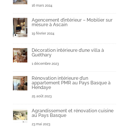
16 mars 2024
Agencement d’intérieur – Mobilier sur
mesure à Ascain
19 février 2024
Décoration intérieure d’une villa à
Guéthary
1 décembre 2023
Rénovation intérieure d’un
appartement PMR au Pays Basque à
Hendaye
25 août 2023
Agrandissement et rénovation cuisine
au Pays Basque
23 mai 2023