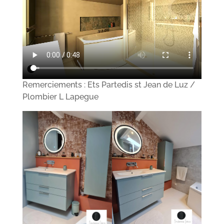
Remerciements : Ets Partedis st Jean de Luz /
Plombier L Lapegue