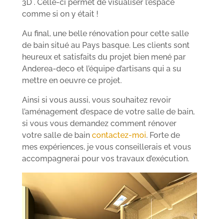
3D . Celle-ci permet de visualiser l’espace
comme si on y était !
Au final, une belle rénovation pour cette salle
de bain situé au Pays basque. Les clients sont
heureux et satisfaits du projet bien mené par
Anderea-deco et l’équipe d’artisans qui a su
mettre en oeuvre ce projet.
Ainsi si vous aussi, vous souhaitez revoir
l’aménagement d’espace de votre salle de bain,
si vous vous demandez comment rénover
votre salle de bain
contactez-moi
. Forte de
mes expériences, je vous conseillerais et vous
accompagnerai pour vos travaux d’exécution.