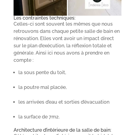
Les contraintes techniques:
Celles-ci sont souvent les mêmes que nous
retrouvons dans chaque petite salle de bain en
rénovation. Elles vont avoir un impact direct
sur le plan d’exécution, la réflexion totale et
générale. Ainsi ici nous avons à prendre en
compte :
la sous pente du toit,
la poutre mal placée,
les arrivées d’eau et sorties d’évacuation
la surface de 7m2.
Architecture d’intérieure de la salle de bain: