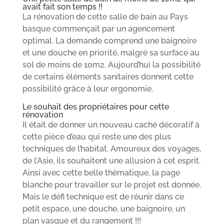
avait fait son temps !!
La rénovation de cette salle de bain au Pays
basque commençait par un agencement
optimal. La demande comprend une baignoire
et une douche en priorité, malgré sa surface au
sol de moins de 10m2. Aujourd’hui la possibilité
de certains éléments sanitaires donnent cette
possibilité grâce à leur ergonomie.
Le souhait des propriétaires pour cette
rénovation
Il était de donner un nouveau caché décoratif à
cette pièce d’eau qui reste une des plus
techniques de l’habitat. Amoureux des voyages,
de l’Asie, ils souhaitent une allusion à cet esprit.
Ainsi avec cette belle thématique, la page
blanche pour travailler sur le projet est donnée.
Mais le défi technique est de réunir dans ce
petit espace, une douche, une baignoire, un
plan vasque et du rangement !!!