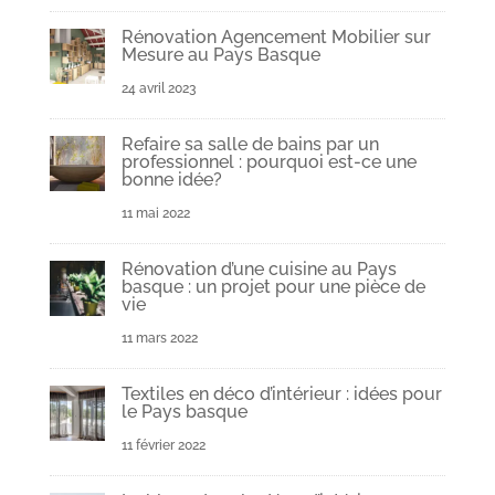
Rénovation Agencement Mobilier sur
Mesure au Pays Basque
24 avril 2023
Refaire sa salle de bains par un
professionnel : pourquoi est-ce une
bonne idée?
11 mai 2022
Rénovation d’une cuisine au Pays
basque : un projet pour une pièce de
vie
11 mars 2022
Textiles en déco d’intérieur : idées pour
le Pays basque
11 février 2022