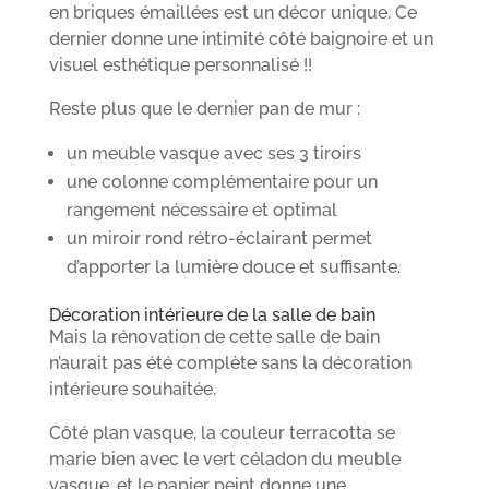
en briques émaillées est un décor unique. Ce
dernier donne une intimité côté baignoire et un
visuel esthétique personnalisé !!
Reste plus que le dernier pan de mur :
un meuble vasque avec ses 3 tiroirs
une colonne complémentaire pour un
rangement nécessaire et optimal
un miroir rond rétro-éclairant permet
d’apporter la lumière douce et suffisante.
Décoration intérieure de la salle de bain
Mais la rénovation de cette salle de bain
n’aurait pas été complète sans la décoration
intérieure souhaitée.
Côté plan vasque, la couleur terracotta se
marie bien avec le vert céladon du meuble
vasque, et le papier peint donne une