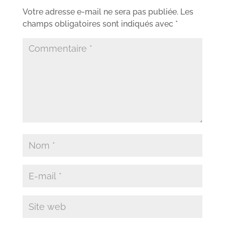
Votre adresse e-mail ne sera pas publiée.
Les
champs obligatoires sont indiqués avec
*