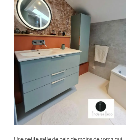
Une petite salle de bain de moins de 10m2 qui