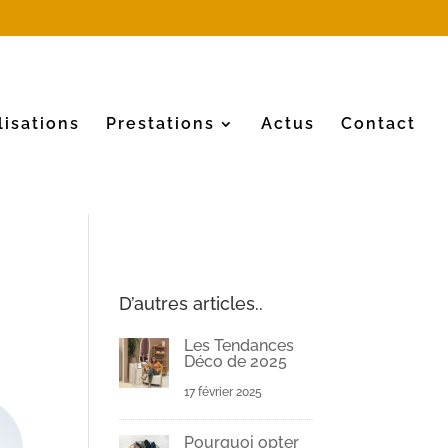
lisations
Prestations
Actus
Contact
D’autres articles..
Les Tendances
Déco de 2025
17 février 2025
Pourquoi opter