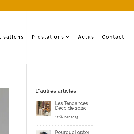
lisations
Prestations
Actus
Contact
D’autres articles..
Les Tendances
Déco de 2025
17 février 2025
Pourquoi opter