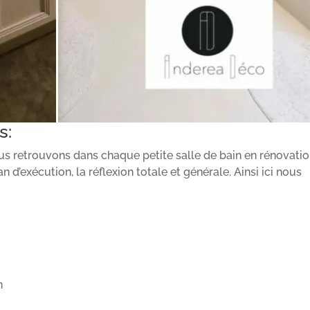
s:
s retrouvons dans chaque petite salle de bain en rénovatio
n d’exécution, la réflexion totale et générale. Ainsi ici nous
n