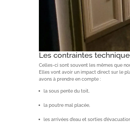
Les contraintes technique
Celles-ci sont souvent les mêmes que nou
Elles vont avoir un impact direct sur le pla
avons à prendre en compte :
la sous pente du toit,
la poutre mal placée,
les arrivées d’eau et sorties d’évacuatio