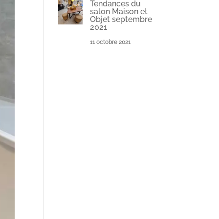
Tendances du
salon Maison et
Objet septembre
2021
11 octobre 2021