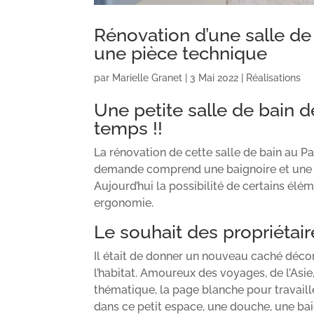
Rénovation d’une salle de
une pièce technique
par
Marielle Granet
|
3 Mai 2022
|
Réalisations
Une petite salle de bain d
temps !!
La rénovation de cette salle de bain au
demande comprend une baignoire et une d
Aujourd’hui la possibilité de certains élém
ergonomie.
Le souhait des propriétai
Il était de donner un nouveau caché décor
l’habitat. Amoureux des voyages, de l’Asie,
thématique, la page blanche pour travaille
dans ce petit espace, une douche, une bai